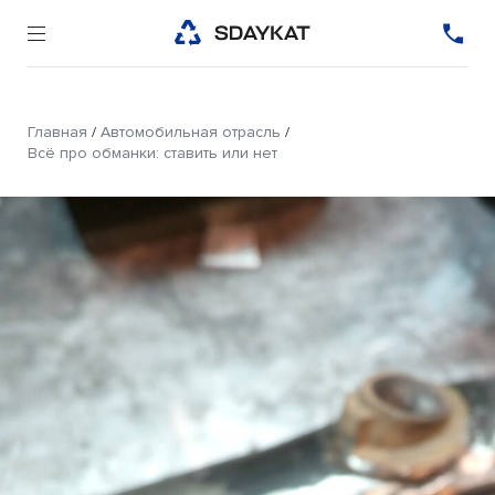
Главная
/
Автомобильная отрасль
/
Всё про обманки: ставить или нет