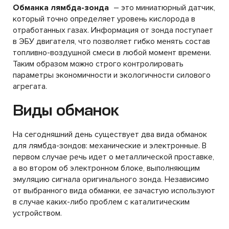
Обманка лямбда-зонда
– это миниатюрный датчик,
который точно определяет уровень кислорода в
отработанных газах. Информация от зонда поступает
в ЭБУ двигателя, что позволяет гибко менять состав
топливно-воздушной смеси в любой момент времени.
Таким образом можно строго контролировать
параметры экономичности и экологичности силового
агрегата.
Виды обманок
На сегодняшний день существует два вида обманок
для лямбда-зондов: механические и электронные. В
первом случае речь идет о металлической проставке,
а во втором об электронном блоке, выполняющим
эмуляцию сигнала оригинального зонда. Независимо
от выбранного вида обманки, ее зачастую используют
в случае каких-либо проблем с каталитическим
устройством.