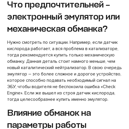
Что предпочтительней –
электронный эмулятор или
механическая обманка?
Нужно смотреть по ситуации. Например, если датчик
кислорода работает, а вся проблема в катализаторе,
тогда рекомендуется купить только механическую
обманку. Данная деталь стоит намного меньше, чем
новый каталитический нейтрализатор. В свою очередь
эмулятор – это более сложное и дорогое устройство,
которое способно подавать необходимый сигнал на
ЭБУ, чтобы водителя не беспокоила ошибка «Check
Engine». Если же вышел из строя датчик кислорода,
тогда целесообразнее купить именно эмулятор.
Влияние обманок на
параметры работы