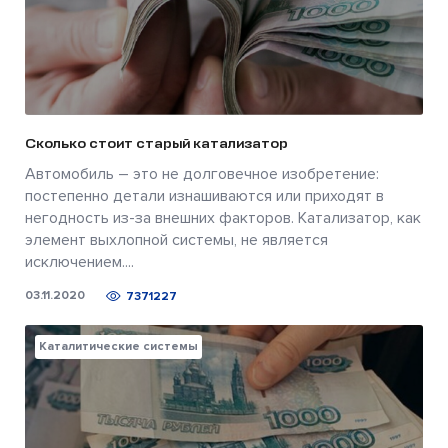
Сколько стоит старый катализатор
Автомобиль – это не долговечное изобретение:
постепенно детали изнашиваются или приходят в
негодность из-за внешних факторов. Катализатор, как
элемент выхлопной системы, не является
исключением....
03.11.2020
7371227
Каталитические системы