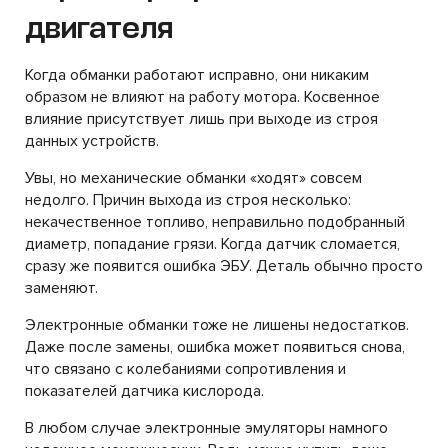
двигателя
Когда обманки работают исправно, они никаким
образом не влияют на работу мотора. Косвенное
влияние присутствует лишь при выходе из строя
данных устройств.
Увы, но механические обманки «ходят» совсем
недолго. Причин выхода из строя несколько:
некачественное топливо, неправильно подобранный
диаметр, попадание грязи. Когда датчик сломается,
сразу же появится ошибка ЭБУ. Деталь обычно просто
заменяют.
Электронные обманки тоже не лишены недостатков.
Даже после замены, ошибка может появиться снова,
что связано с колебаниями сопротивления и
показателей датчика кислорода.
В любом случае электронные эмуляторы намного