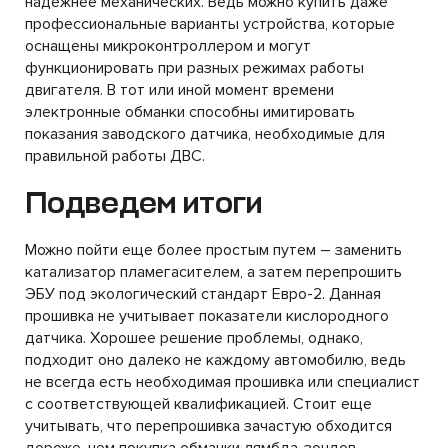
надежнее механических. Ведь можно купить даже
профессиональные варианты устройства, которые
оснащены микроконтроллером и могут
функционировать при разных режимах работы
двигателя. В тот или иной момент времени
электронные обманки способны имитировать
показания заводского датчика, необходимые для
правильной работы ДВС.
Подведем итоги
Можно пойти еще более простым путем – заменить
катализатор пламегасителем, а затем перепрошить
ЭБУ под экологический стандарт Евро-2. Данная
прошивка не учитывает показатели кислородного
датчика. Хорошее решение проблемы, однако,
подходит оно далеко не каждому автомобилю, ведь
не всегда есть необходимая прошивка или специалист
с соответствующей квалификацией. Стоит еще
учитывать, что перепрошивка зачастую обходится