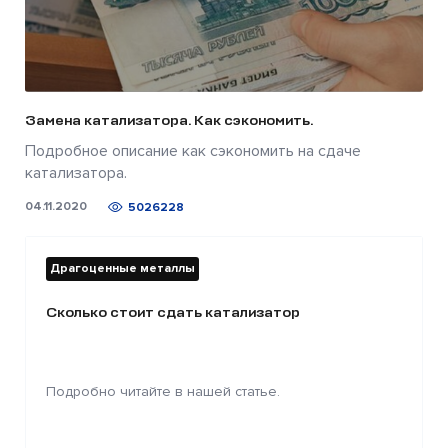
Замена катализатора. Как сэкономить.
Подробное описание как сэкономить на сдаче
катализатора.
04.11.2020
5026228
Драгоценные металлы
Сколько стоит сдать катализатор
Подробно читайте в нашей статье.