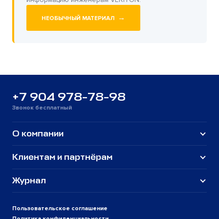
→
НЕОБЫЧНЫЙ МАТЕРИАЛ
+7 904 978-78-98
Звонок бесплатный
О компании
Клиентам и партнёрам
Журнал
Пользовательское соглашение
Политика конфиденциальности