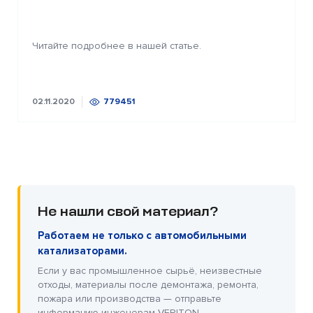
Читайте подробнее в нашей статье.
02.11.2020
779451
Не нашли свой материал?
Работаем не только с автомобильными
катализаторами.
Если у вас промышленное сырьё, неизвестные
отходы, материалы после демонтажа, ремонта,
пожара или производства — отправьте
информацию инженерам VERITON.