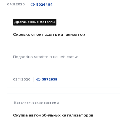
04.11.2020
5026484
Драгоценные металлы
Сколько стоит сдать катализатор
Подробно читайте в нашей статье.
02.11.2020
3572938
Каталитические системы
Скупка автомобильных катализаторов