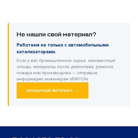
Не нашли свой материал?
Работаем не только с автомобильными
катализаторами.
Если у вас промышленное сырьё, неизвестные
отходы, материалы после демонтажа, ремонта,
пожара или производства — отправьте
информацию инженерам VERITON.
→
НЕОБЫЧНЫЙ МАТЕРИАЛ