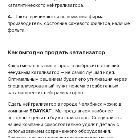
каталитического нейтрализатора.
4.
Также принимаются во внимание фирма-
производитель, состояние сажевого фильтра, наличие
фольги.
Как выгодно продать катализатор
Как отмечалось выше, просто выбросить ставший
ненужным катализатор – не самая лучшая идея.
Оптимальным решением будет его утилизация через
специализированный пункт приема отработанных
каталитических нейтрализаторов.
Сдать нейтрализатор в городе Челябинск можно в
компании
SDAYKAT
. Мы предлагаем наиболее
выгодные цены на б/у катализаторы. Специалисты
нашей компании самостоятельно удалят деталь с
использованием современного оборудования.