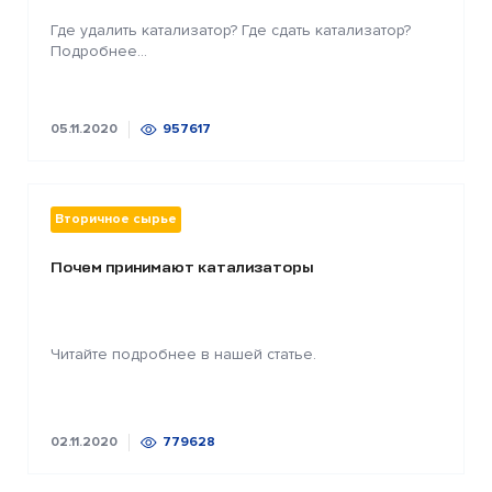
Где удалить катализатор? Где сдать катализатор?
Подробнее...
05.11.2020
957617
Вторичное сырье
Почем принимают катализаторы
Читайте подробнее в нашей статье.
02.11.2020
779628