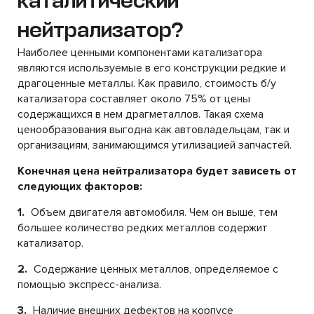
каталитический
нейтрализатор?
Наиболее ценными компонентами катализатора
являются используемые в его конструкции редкие и
драгоценные металлы. Как правило, стоимость б/у
катализатора составляет около 75% от цены
содержащихся в нем драгметаллов. Такая схема
ценообразования выгодна как автовладельцам, так и
организациям, занимающимся утилизацией запчастей.
Конечная цена нейтрализатора будет зависеть от
следующих факторов:
1.
Объем двигателя автомобиля. Чем он выше, тем
большее количество редких металлов содержит
катализатор.
2.
Содержание ценных металлов, определяемое с
помощью экспресс-анализа.
3.
Наличие внешних дефектов на корпусе