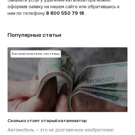
Заказать услугу удаления катализатора можно
оформив заявку на нашем сайте или обратившись к
нам по телефону
8 800 550 79 18
.
Популярные статьи
Каталитические системы
Сколько стоит старый катализатор
Автомобиль – это не долговечное изобретение: