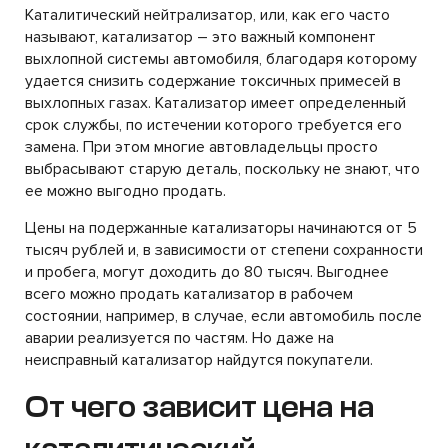
Каталитический нейтрализатор, или, как его часто
называют, катализатор – это важный компонент
выхлопной системы автомобиля, благодаря которому
удается снизить содержание токсичных примесей в
выхлопных газах. Катализатор имеет определенный
срок службы, по истечении которого требуется его
замена. При этом многие автовладельцы просто
выбрасывают старую деталь, поскольку не знают, что
ее можно выгодно продать.
Цены на подержанные катализаторы начинаются от 5
тысяч рублей и, в зависимости от степени сохранности
и пробега, могут доходить до 80 тысяч. Выгоднее
всего можно продать катализатор в рабочем
состоянии, например, в случае, если автомобиль после
аварии реализуется по частям. Но даже на
неисправный катализатор найдутся покупатели.
От чего зависит цена на