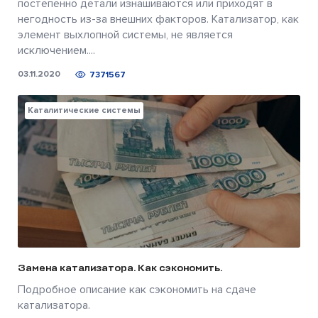
постепенно детали изнашиваются или приходят в
негодность из-за внешних факторов. Катализатор, как
элемент выхлопной системы, не является
исключением....
03.11.2020
7371567
Каталитические системы
Замена катализатора. Как сэкономить.
Подробное описание как сэкономить на сдаче
катализатора.