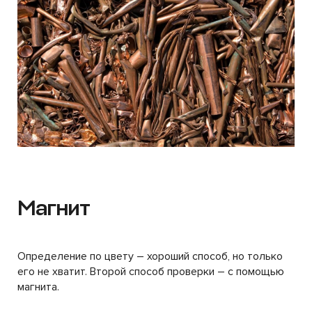
Магнит
Определение по цвету – хороший способ, но только
его не хватит. Второй способ проверки – с помощью
магнита.