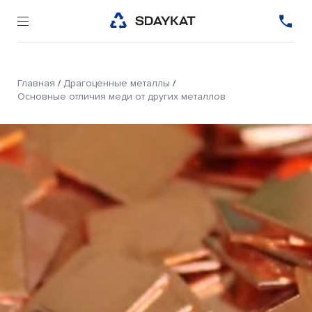
Главная
/
Драгоценные металлы
/
Основные отличия меди от других металлов