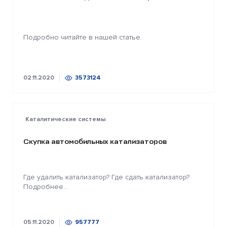
Подробно читайте в нашей статье.
02.11.2020
3573124
Каталитические системы
Скупка автомобильных катализаторов
Где удалить катализатор? Где сдать катализатор?
Подробнее...
05.11.2020
957777