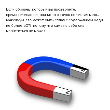
Если образец, который вы проверяете,
примагничивается, значит это точно не чистая медь.
Максимум, это может быть сплав с содержанием меди
не более 50%, потому что сама по себе она
магнититься не может.