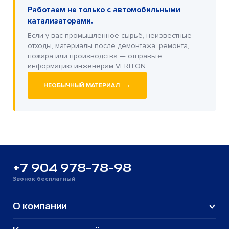
Работаем не только с автомобильными
катализаторами.
Если у вас промышленное сырьё, неизвестные
отходы, материалы после демонтажа, ремонта,
пожара или производства — отправьте
информацию инженерам VERITON.
→
НЕОБЫЧНЫЙ МАТЕРИАЛ
+7 904 978-78-98
Звонок бесплатный
О компании