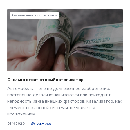
Каталитические системы
Сколько стоит старый катализатор
Автомобиль – это не долговечное изобретение:
постепенно детали изнашиваются или приходят в
негодность из-за внешних факторов. Катализатор, как
элемент выхлопной системы, не является
исключением....
03.11.2020
7371950