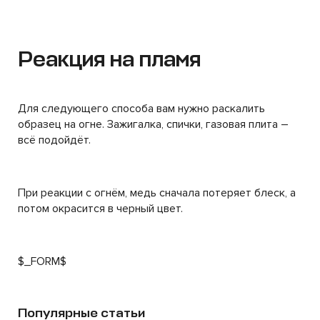
Реакция на пламя
Для следующего способа вам нужно раскалить
образец на огне. Зажигалка, спички, газовая плита –
всё подойдёт.
При реакции с огнём, медь сначала потеряет блеск, а
потом окрасится в черный цвет.
$_FORM$
Популярные статьи