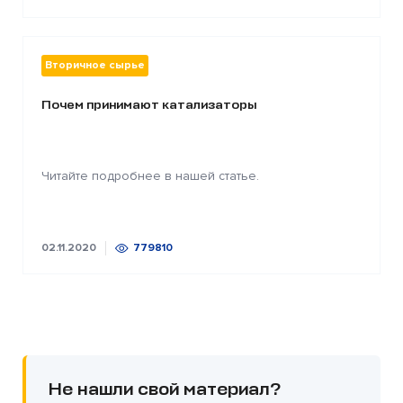
Вторичное сырье
Почем принимают катализаторы
Читайте подробнее в нашей статье.
02.11.2020
779810
Не нашли свой материал?