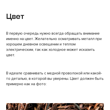
Цвет
В первую очередь нужно всегда обращать внимание
именно на цвет. Желательно осматривать металл при
хорошем дневном освещении и теплом
электрическим, так как холодное может исказить
цвет.
В идеале сравнивать с медной проволокой или какой-
то деталью, в которой вы уверены. Цвет должен быть
примерно как на фото: