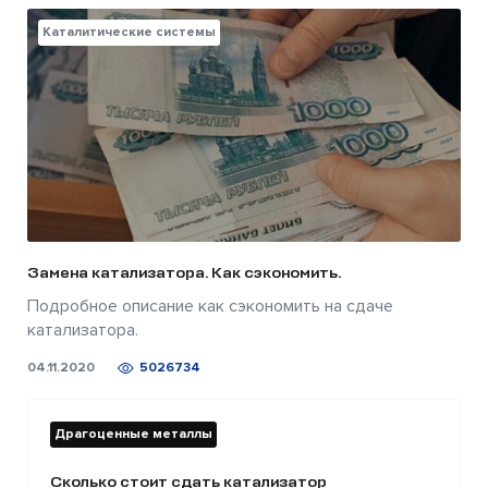
Каталитические системы
Замена катализатора. Как сэкономить.
Подробное описание как сэкономить на сдаче
катализатора.
04.11.2020
5026734
Драгоценные металлы
Сколько стоит сдать катализатор