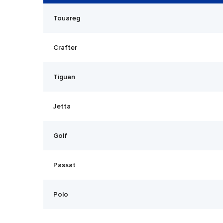
Touareg
Crafter
Tiguan
Jetta
Golf
Passat
Polo