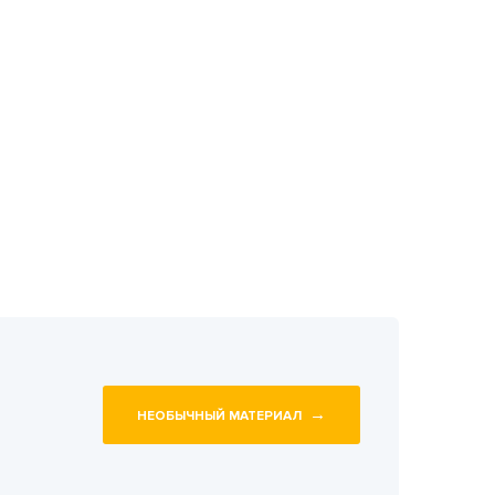
→
НЕОБЫЧНЫЙ МАТЕРИАЛ