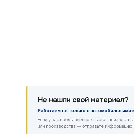
Не нашли свой материал?
Работаем не только с автомобильными 
Если у вас промышленное сырьё, неизвестны
или производства — отправьте информацию