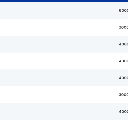
600
300
400
400
400
300
400