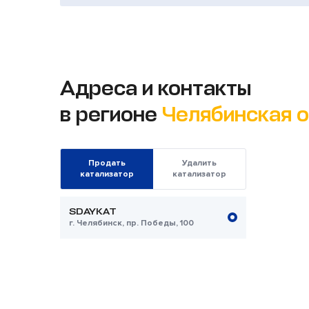
Адреса и контакты
в регионе
Челябинская 
Продать
Удалить
катализатор
катализатор
SDAYKAT
г. Челябинск, пр. Победы, 100