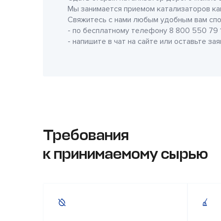
Мы занимается приемом катализаторов как
Свяжитесь с нами любым удобным вам спо
- по бесплатному телефону
8 800 550 79 
- напишите в чат на сайте или оставьте за
Требования
к принимаемому сырью