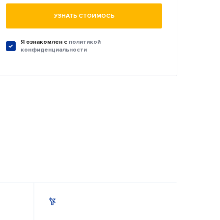
УЗНАТЬ СТОИМОСЬ
Я ознакомлен c
политикой
конфиденциальности