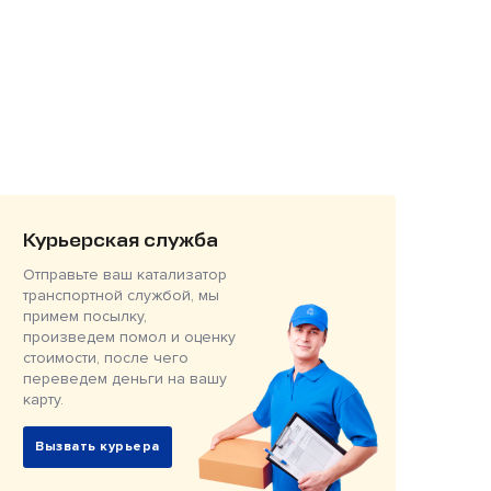
Курьерская служба
Отправьте ваш катализатор
транспортной службой, мы
примем посылку,
произведем помол и оценку
стоимости, после чего
переведем деньги на вашу
карту.
Вызвать курьера