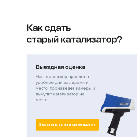
Как сдать
старый катализатор?
Выездная оценка
Наш менеджер приедет в
удобное для вас время и
место, произведет замеры и
выкупит катализатор на
месте.
Заказать выезд менеджера