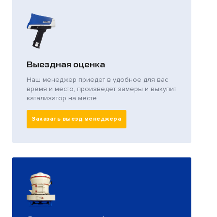
Выездная оценка
Наш менеджер приедет в удобное для вас
время и место, произведет замеры и выкупит
катализатор на месте.
Заказать выезд менеджера