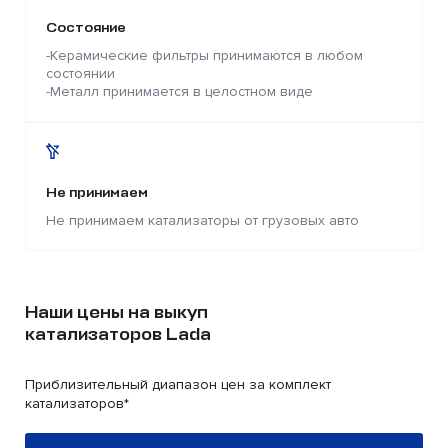
Состояние
-Керамические фильтры принимаются в любом
состоянии
-Металл принимается в целостном виде
Не принимаем
Не принимаем катализаторы от грузовых авто
Наши цены на выкуп
катализаторов Lada
Приблизительный диапазон цен за комплект
катализаторов*