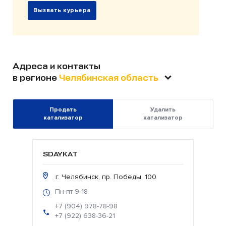
Вызвать курьера
Адреса и контакты
в регионе
Челябинская область
Продать
Удалить
катализатор
катализатор
SDAYKAT
г. Челябинск, пр. Победы, 100
Пн-пт 9-18
+7 (904) 978-78-98
+7 (922) 638-36-21