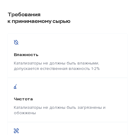
Требования
к принимаемому сырью
Влажность
Катализаторы не должны быть влажными,
допускается естественная влажность 1-2%
Чистота
Катализаторы не должны быть загрязнены и
обожжены