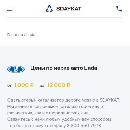
Главная
/
Lada
Цены по марке авто Lada
1 000 ₽
12 000 ₽
от
до
Сдать старый катализатор дорого можно в
SDAYKAT
.
Мы занимается приемом катализаторов как от
физических, так и от юридических лиц.
Свяжитесь с нами любым удобным вам способом:
- по бесплатному телефону
8 800 550 79 18