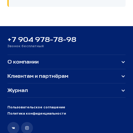
+7 904 978-78-98
Звонок бесплатный
О компании
Клиентам и партнёрам
Журнал
Пользовательское соглашение
Политика конфиденциальности