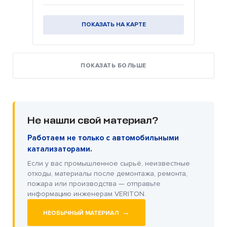
ПОКАЗАТЬ НА КАРТЕ
ПОКАЗАТЬ БОЛЬШЕ
Не нашли свой материал?
Работаем не только с автомобильными
катализаторами.
Если у вас промышленное сырьё, неизвестные
отходы, материалы после демонтажа, ремонта,
пожара или производства — отправьте
информацию инженерам VERITON.
→
НЕОБЫЧНЫЙ МАТЕРИАЛ