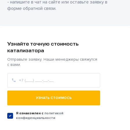
- напишите в чат на сайте или оставьте заявку в
форме обратной связи.
Узнайте точную стоимость
катализатора
Отправьте заявку. Наши менеджеры свяжутся
с вами.
УЗНАТЬ СТОИМОСЬ
Я ознакомлен c
политикой
конфиденциальности